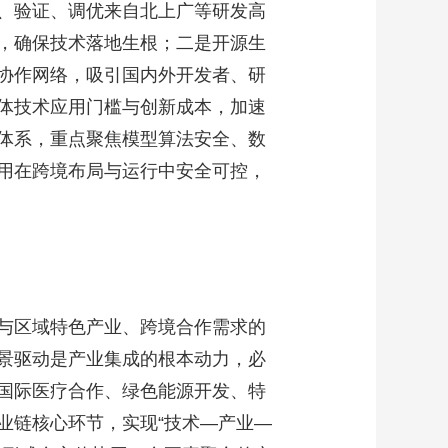
、验证、调优来自北上广等研发高
，确保技术落地生根；二是开源生
协作网络，吸引国内外开发者、研
体技术应用门槛与创新成本，加速
体系，重点聚焦模型算法安全、数
用在跨境布局与运行中安全可控，
与区域特色产业、跨境合作需求的
景驱动是产业集成的根本动力，必
国际医疗合作、绿色能源开发、特
业链核心环节，实现“技术—产业—