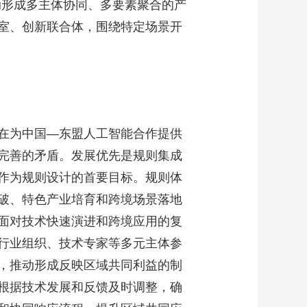
动形成多主体协同、多要素聚合的产
室、创新联合体，围绕特定场景开
在为中国—东盟人工智能合作提供
完善的矛盾。发展优先是规则集成
作为规则设计的首要目标。规则体
破、特色产业培育和跨境场景落地
面对技术快速演进和跨境应用的复
行业组织、技术专家等多元主体参
，推动形成反映区域共同利益的制
根据技术发展和反馈及时调整，确