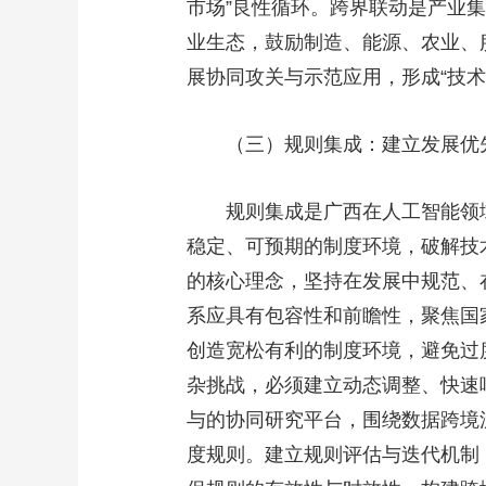
市场”良性循环。跨界联动是产业
业生态，鼓励制造、能源、农业、
展协同攻关与示范应用，形成“技
（三）规则集成：建立发展优
规则集成是广西在人工智能领
稳定、可预期的制度环境，破解技
的核心理念，坚持在发展中规范、
系应具有包容性和前瞻性，聚焦国
创造宽松有利的制度环境，避免过
杂挑战，必须建立动态调整、快速
与的协同研究平台，围绕数据跨境
度规则。建立规则评估与迭代机制