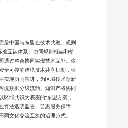
质是中国与东盟在技术共融、规则
标准互认体系、协同规则框架和价
盟通过整合协同实现技术互补。依
安全可控的跨境技术共享机制，引
中实现协同演进，为区域技术创新
跨境数据分级流动、知识产权协同
区域共识为底座的“东盟方案”。
在算法透明监管、普惠服务保障、
不同文化交流互鉴的治理范式。