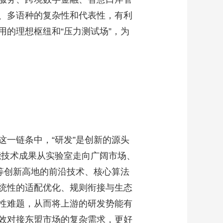
、多语种的复杂性和代表性，有利
的理想枢纽和“压力测试场”，为
。
一链条中，“研发”是创新的源头
能技术成果从实验室走向广阔市场、
等创新高地的前沿技术、核心算法
统性的适配优化、规则衔接与生态
性难题，从而将上游的研发势能有
效对接东盟市场的复杂需求，更好