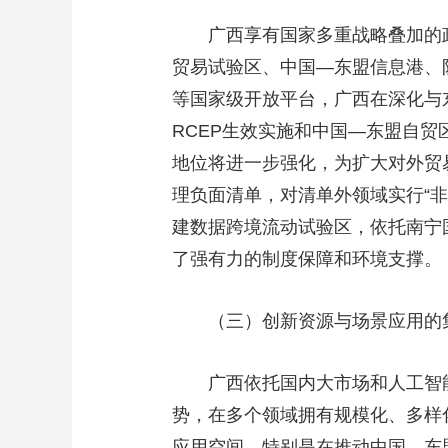
广西享有国家多重战略叠加的
贸易试验区、中国—东盟信息港、
等国家级开放平台，广西在深化与
RCEP生效实施和中国—东盟自贸
地位将进一步强化，为扩大对外贸
理负面清单，对清单外领域实行“
建数据跨境流动试验区，依托南宁
了强有力的制度保障和环境支撑。
（三）创新资源与场景应用的
广西依托国内大市场和人工智
势，在多个领域拥有规模化、多样
应用空间。特别是在推动中国—东