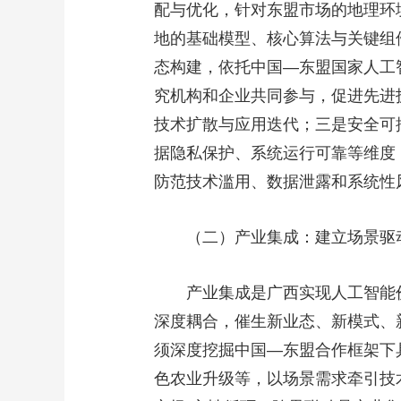
配与优化，针对东盟市场的地理环
地的基础模型、核心算法与关键组
态构建，依托中国—东盟国家人工
究机构和企业共同参与，促进先进
技术扩散与应用迭代；三是安全可
据隐私保护、系统运行可靠等维度
防范技术滥用、数据泄露和系统性
（二）产业集成：建立场景驱
产业集成是广西实现人工智能
深度耦合，催生新业态、新模式、
须深度挖掘中国—东盟合作框架下
色农业升级等，以场景需求牵引技