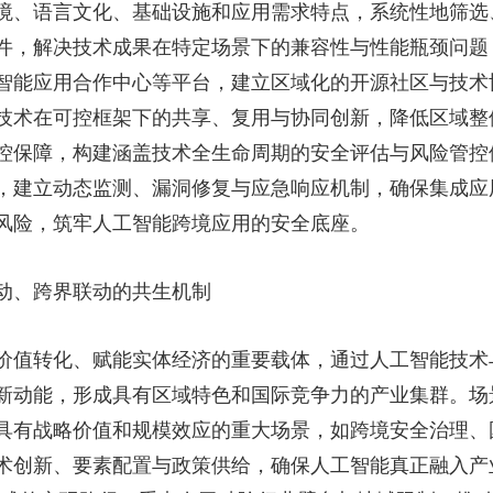
境、语言文化、基础设施和应用需求特点，系统性地筛选
件，解决技术成果在特定场景下的兼容性与性能瓶颈问题
智能应用合作中心等平台，建立区域化的开源社区与技术
技术在可控框架下的共享、复用与协同创新，降低区域整
控保障，构建涵盖技术全生命周期的安全评估与风险管控
，建立动态监测、漏洞修复与应急响应机制，确保集成应
风险，筑牢人工智能跨境应用的安全底座。
动、跨界联动的共生机制
价值转化、赋能实体经济的重要载体，通过人工智能技术
新动能，形成具有区域特色和国际竞争力的产业集群。场
具有战略价值和规模效应的重大场景，如跨境安全治理、
术创新、要素配置与政策供给，确保人工智能真正融入产