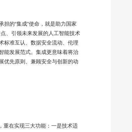
担的“集成”使命，就是助力国家
特点、引领未来发展的人工智能技术
术标准互认、数据安全流动、伦理
智能发展范式。集成更意味着将治
展优先原则、兼顾安全与创新的动
节，重在实现三大功能：一是技术适