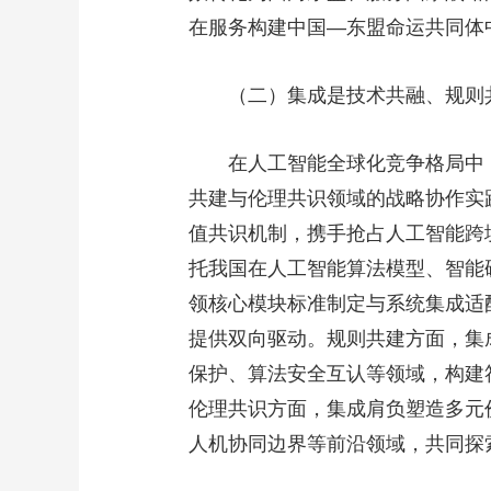
在服务构建中国—东盟命运共同体
（二）集成是技术共融、规则
在人工智能全球化竞争格局中
共建与伦理共识领域的战略协作实
值共识机制，携手抢占人工智能跨
托我国在人工智能算法模型、智能
领核心模块标准制定与系统集成适
提供双向驱动。规则共建方面，集
保护、算法安全互认等领域，构建
伦理共识方面，集成肩负塑造多元
人机协同边界等前沿领域，共同探