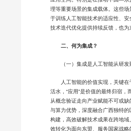
理等重要场景的集成载体。这些场
于训练人工智能技术的适应性、安
技术迭代优化提供持续反馈，也为
二、何为集成？
（一）集成是人工智能从研发
人工智能的价值实现，关键在
活水，“应用”是价值的最终归宿，
从概念验证走向产业赋能不可或缺
与算力优势，深度融合广西独特的
构建，高效破解技术成果在跨地域
效转化为面向东盟、服务国家战略