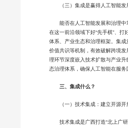
（三）集成是赢得人工智能发
能否在人工智能发展和治理中
在这一前沿领域下好“先手棋”、打
体系、产业生态和治理框架。集成
价值共识等机制，有效破解跨境发
理环节深度嵌入技术扩散与产业升
态治理体系，确保人工智能在服务
三、集成什么？
（一）技术集成：建立开源开
技术集成是广西打造“北上广