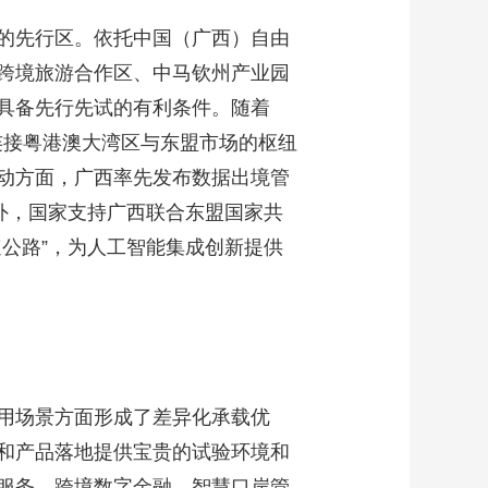
的先行区。依托中国（广西）自由
跨境旅游合作区、中马钦州产业园
具备先行先试的有利条件。随着
西连接粤港澳大湾区与东盟市场的枢纽
动方面，广西率先发布数据出境管
外，国家支持广西联合东盟国家共
公路”，为人工智能集成创新提供
用场景方面形成了差异化承载优
和产品落地提供宝贵的试验环境和
服务、跨境数字金融、智慧口岸管