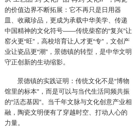
的价值边界不断拓展：它不再只是日用器
皿、收藏珍品，更成为承载中华美学、传递
中国精神的文化符号——传统柴窑的“复兴”让
窑火更“旺”，高校培育让人才更“专”，文创产
业让瓷品更“潮”，景德镇的转型，是中华文明
守正创新的生动缩影。
景德镇的实践证明：传统文化不是“博物
馆里的标本”，而是可以与当代生活同频共振
的“活态基因”。当千年文脉与文化创意产业相
融，陶瓷文明便有了穿越时空、打动人心的
力量。