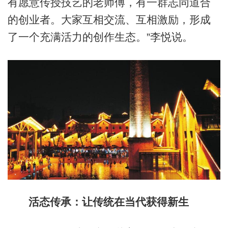
有愿意传授技艺的老师傅，有一群志同道合
的创业者。大家互相交流、互相激励，形成
了一个充满活力的创作生态。”李悦说。
活态传承：让传统在当代获得新生