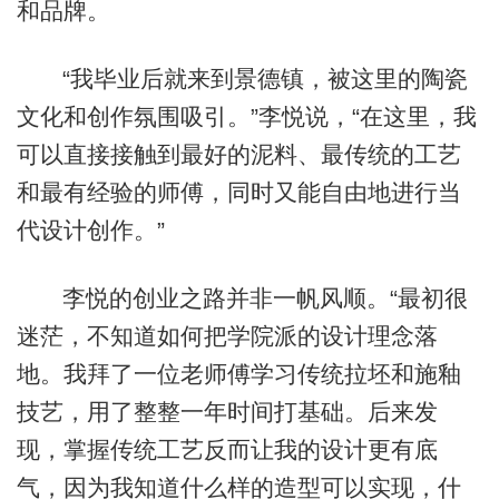
和品牌。
“我毕业后就来到景德镇，被这里的陶瓷
文化和创作氛围吸引。”李悦说，“在这里，我
可以直接接触到最好的泥料、最传统的工艺
和最有经验的师傅，同时又能自由地进行当
代设计创作。”
李悦的创业之路并非一帆风顺。“最初很
迷茫，不知道如何把学院派的设计理念落
地。我拜了一位老师傅学习传统拉坯和施釉
技艺，用了整整一年时间打基础。后来发
现，掌握传统工艺反而让我的设计更有底
气，因为我知道什么样的造型可以实现，什