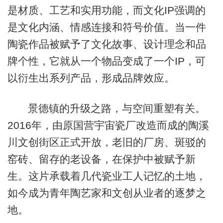
是材质、工艺和实用功能，而文化IP强调的
是文化内涵、情感连接和符号价值。当一件
陶瓷作品被赋予了文化故事、设计理念和品
牌个性，它就从一个物品变成了一个IP，可
以衍生出系列产品，形成品牌效应。
景德镇的升级之路，与空间重塑有关。
2016年，由原国营宇宙瓷厂改造而成的陶溪
川文创街区正式开放，老旧的厂房、斑驳的
窑砖、留存的老设备，在保护中被赋予新
生。这片承载着几代瓷业工人记忆的土地，
如今成为青年陶艺家和文创从业者的逐梦之
地。