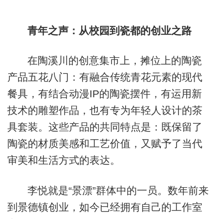
青年之声：从校园到瓷都的创业之路
在陶溪川的创意集市上，摊位上的陶瓷
产品五花八门：有融合传统青花元素的现代
餐具，有结合动漫IP的陶瓷摆件，有运用新
技术的雕塑作品，也有专为年轻人设计的茶
具套装。这些产品的共同特点是：既保留了
陶瓷的材质美感和工艺价值，又赋予了当代
审美和生活方式的表达。
李悦就是“景漂”群体中的一员。数年前来
到景德镇创业，如今已经拥有自己的工作室