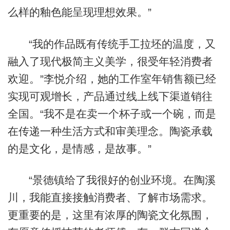
么样的釉色能呈现理想效果。”
“我的作品既有传统手工拉坯的温度，又
融入了现代极简主义美学，很受年轻消费者
欢迎。”李悦介绍，她的工作室年销售额已经
实现可观增长，产品通过线上线下渠道销往
全国。“我不是在卖一个杯子或一个碗，而是
在传递一种生活方式和审美理念。陶瓷承载
的是文化，是情感，是故事。”
“景德镇给了我很好的创业环境。在陶溪
川，我能直接接触消费者、了解市场需求。
更重要的是，这里有浓厚的陶瓷文化氛围，