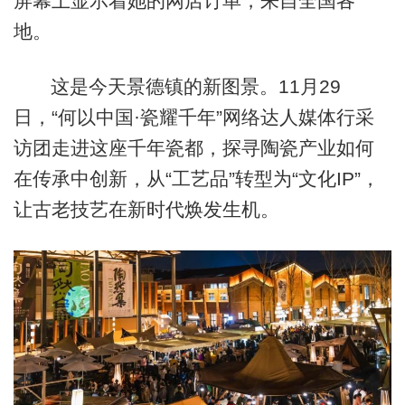
屏幕上显示着她的网店订单，来自全国各
地。
这是今天景德镇的新图景。11月29
日，“何以中国·瓷耀千年”网络达人媒体行采
访团走进这座千年瓷都，探寻陶瓷产业如何
在传承中创新，从“工艺品”转型为“文化IP”，
让古老技艺在新时代焕发生机。