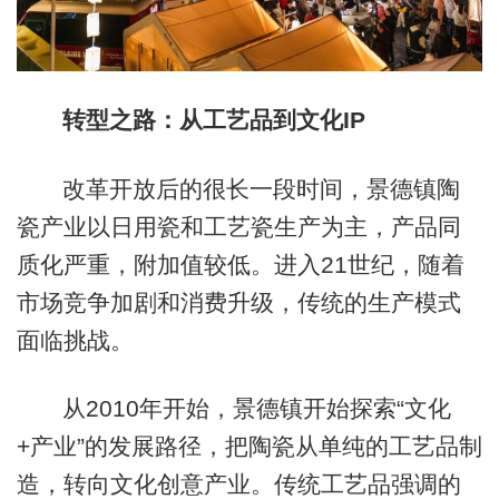
转型之路：从工艺品到文化IP
改革开放后的很长一段时间，景德镇陶
瓷产业以日用瓷和工艺瓷生产为主，产品同
质化严重，附加值较低。进入21世纪，随着
市场竞争加剧和消费升级，传统的生产模式
面临挑战。
从2010年开始，景德镇开始探索“文化
+产业”的发展路径，把陶瓷从单纯的工艺品制
造，转向文化创意产业。传统工艺品强调的