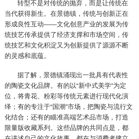
转型不是对传统的抛弃，而是让传统在
当代获得新生。在景德镇，传统与创新正在
形成良性互动——文化创意产业的发展为传
统技艺传承提供了经济支撑和市场空间，传
统技艺和文化积淀又为创新提供了源源不断
的灵感和底蕴。
据了解，景德镇涌现出一批具有代表性
的陶瓷文化品牌。有的以“新中式美学”为定
位，将青花、粉彩等传统元素进行现代化演
绎；有的专注于“国潮”市场，把陶瓷与流行文
化结合；还有的瞄准高端艺术品市场，打造
限量版收藏系列。这些品牌的共同点是，都
在讲述自己的文化故事，都在与消费者建立