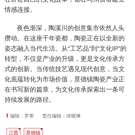
情感连接。
夜色渐深，陶溪川的创意集市依然人头
攒动。在这座千年瓷都，陶瓷正在以全新的
姿态融入当代生活。从“工艺品”到“文化IP”的
转型，不仅是产业的升级，更是文化传承方
式的创新。当传统技艺遇见现代创意，当文
化底蕴转化为市场价值，景德镇陶瓷产业正
在书写新的篇章，为文化传承探索出一条可
持续发展的路径。
编辑：罗希
责任编辑：张晓琳
江西
景德镇