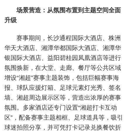
场景营造：从氛围布置到主题空间全面
升级
赛事期间，长沙通程国际大酒店、株洲
华天大酒店、湘潭华都国际大酒店、湘潭华
银国际大酒店、益阳碧桂园凤凰酒店等进行
氛围焕新，在大堂、走廊、餐厅等公共区域
增设“湘超”赛事主题装饰，包括巨幅赛事海
报、球队应援灯箱、足球元素灯光秀、签名
墙、湘超周边展示区等，营造出浓厚的赛事
氛围。多家酒店还专门设置“湘超打卡互动
区”，配备赛事主题相框、足球道具等，吸引
球迷拍照分享，并可凭打卡记录兑换餐饮折