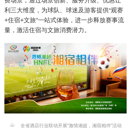
费场景，通过场景创新、服务升级、优惠让
利三大维度，为球队、球迷及游客提供“观赛
+住宿+文旅”一站式体验，进一步释放赛事流
量，激活住宿与文旅消费潜力。
全省酒店行业联动开展“激情湘超，湘宿相伴”活动