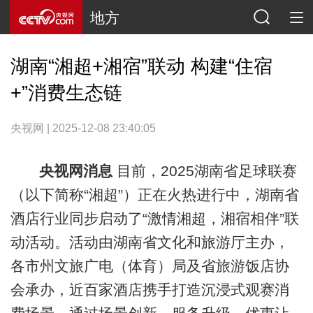
地方
湖南“湘超+湘宿”联动 构建“住宿
+”消费生态链
央视网 | 2025-12-08 23:40:05
央视网消息
目前，2025湖南省足球联赛
（以下简称“湘超”）正在火热进行中，湖南省
酒店行业同步启动了“激情湘超，湘宿相伴”联
动活动。活动由湖南省文化和旅游厅主办，
各市州文旅广电（体育）局及省旅游饭店协
会承办，近百家酒店携手打造沉浸式观赛消