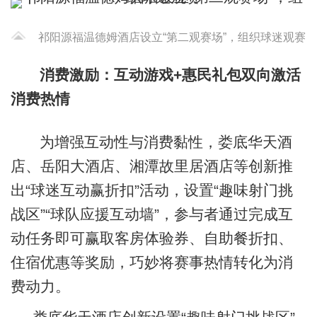
祁阳源福温德姆酒店设立“第二观赛场”，组织球迷观赛
消费激励：互动游戏+惠民礼包双向激活
消费热情
为增强互动性与消费黏性，娄底华天酒
店、岳阳大酒店、湘潭故里居酒店等创新推
出“球迷互动赢折扣”活动，设置“趣味射门挑
战区”“球队应援互动墙”，参与者通过完成互
动任务即可赢取客房体验券、自助餐折扣、
住宿优惠等奖励，巧妙将赛事热情转化为消
费动力。