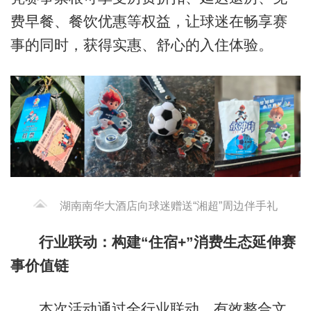
费早餐、餐饮优惠等权益，让球迷在畅享赛
事的同时，获得实惠、舒心的入住体验。
湖南南华大酒店向球迷赠送“湘超”周边伴手礼
行业联动：构建“住宿+”消费生态延伸赛
事价值链
本次活动通过全行业联动，有效整合文