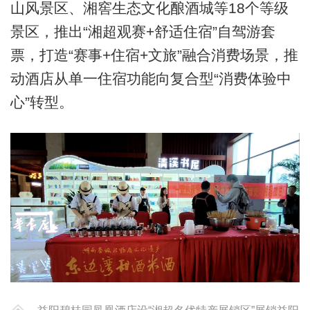
山风景区、湘窖生态文化酿酒城等18个等级
景区，推出“湘超观赛+舒适住宿”自驾游套
票，打造“赛事+住宿+文旅”融合消费场景，推
动酒店从单一住宿功能向复合型“消费体验中
心”转型。