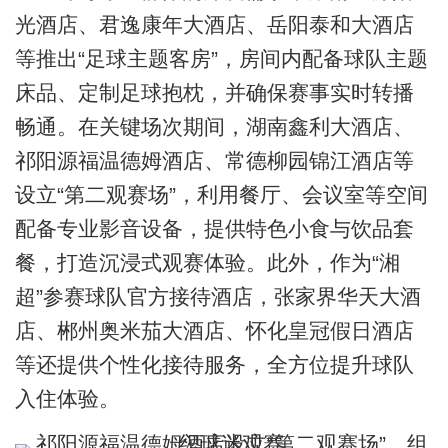
光酒店、君逸康年大酒店、岳阳泰和大酒店
等推出“足球主题客房”，房间内配备球队主题
床品、定制足球抱枕，并确保赛事实时转播
畅通。在关键场次期间，湖南鑫利大酒店、
祁阳源福温德姆酒店、常德柳园锦江酒店等
设立“第二观赛场”，利用餐厅、会议室等空间
配备专业影音设备，提供特色小食与饮品套
餐，打造沉浸式观赛体验。此外，作为“湘
超”参赛球队官方接待酒店，张家界华天大酒
店、郴州奥米茄大酒店、怀化皇冠假日酒店
等还提供个性化接待服务，全方位提升球队
入住体验。