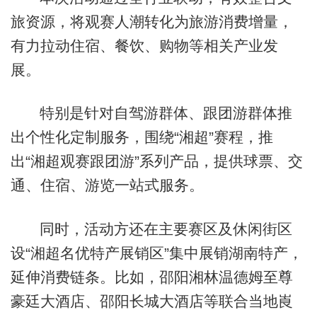
旅资源，将观赛人潮转化为旅游消费增量，
有力拉动住宿、餐饮、购物等相关产业发
展。
特别是针对自驾游群体、跟团游群体推
出个性化定制服务，围绕“湘超”赛程，推
出“湘超观赛跟团游”系列产品，提供球票、交
通、住宿、游览一站式服务。
同时，活动方还在主要赛区及休闲街区
设“湘超名优特产展销区”集中展销湖南特产，
延伸消费链条。比如，邵阳湘林温德姆至尊
豪廷大酒店、邵阳长城大酒店等联合当地崀