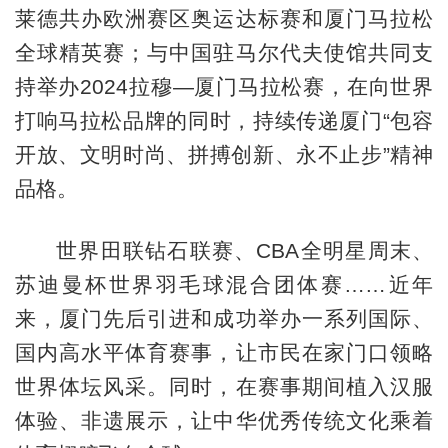
莱德共办欧洲赛区奥运达标赛和厦门马拉松
全球精英赛；与中国驻马尔代夫使馆共同支
持举办2024拉穆—厦门马拉松赛，在向世界
打响马拉松品牌的同时，持续传递厦门“包容
开放、文明时尚、拼搏创新、永不止步”精神
品格。
世界田联钻石联赛、CBA全明星周末、
苏迪曼杯世界羽毛球混合团体赛……近年
来，厦门先后引进和成功举办一系列国际、
国内高水平体育赛事，让市民在家门口领略
世界体坛风采。同时，在赛事期间植入汉服
体验、非遗展示，让中华优秀传统文化乘着