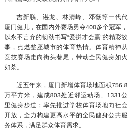
吉新鹏、谌龙、林清峰、邓薇等一代代
厦门健儿，在国内外赛场勇夺400多个冠军，
以永不言弃的韧劲书写“爱拼才会赢”的精彩故
事，点燃整座城市的体育热情。体育精神从
竞技赛场走向街头巷尾，带动全民健身如火
如荼。
近五年来，厦门新增体育场地面积756.8
万平方米，建成803处近邻运动场、1331公
里健身步道；率先推进学校体育场地向社会
开放，全力构建更高水平的全民健身公共服
务体系，满足群众体育需求。