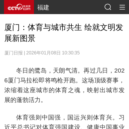
福建
厦门：体育与城市共生 绘就文明发
展新图景
厦门日报 | 2026年01月08日 10:30:35
冬日的鹭岛，天朗气清。再过几日，202
6厦门马拉松即将鸣枪开跑。这场顶级赛事，
浓缩着这座城市的体育之魂，映射出城市发
展的蓬勃活力。
体育强则中国强，国运兴则体育兴。习
近平总书记对体育强国建设、健康中国事业