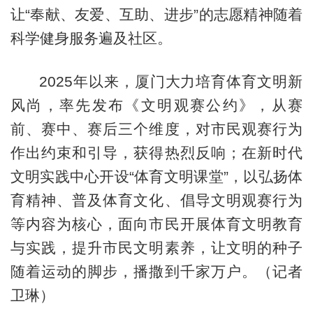
让“奉献、友爱、互助、进步”的志愿精神随着
科学健身服务遍及社区。
2025年以来，厦门大力培育体育文明新
风尚，率先发布《文明观赛公约》，从赛
前、赛中、赛后三个维度，对市民观赛行为
作出约束和引导，获得热烈反响；在新时代
文明实践中心开设“体育文明课堂”，以弘扬体
育精神、普及体育文化、倡导文明观赛行为
等内容为核心，面向市民开展体育文明教育
与实践，提升市民文明素养，让文明的种子
随着运动的脚步，播撒到千家万户。（记者
卫琳）