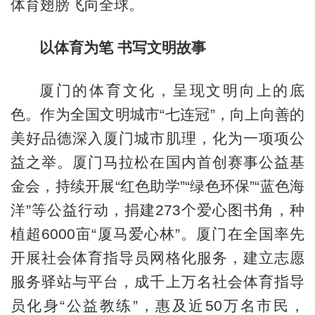
体育翅膀飞向全球。
以体育为笔 书写文明故事
厦门的体育文化，呈现文明向上的底
色。作为全国文明城市“七连冠”，向上向善的
美好品德深入厦门城市肌理，化为一项项公
益之举。厦门马拉松在国内首创赛事公益基
金会，持续开展“红色助学”“绿色环保”“蓝色海
洋”等公益行动，捐建273个爱心图书角，种
植超6000亩“厦马爱心林”。厦门在全国率先
开展社会体育指导员网格化服务，建立志愿
服务驿站与平台，成千上万名社会体育指导
员化身“公益教练”，惠及近50万名市民，