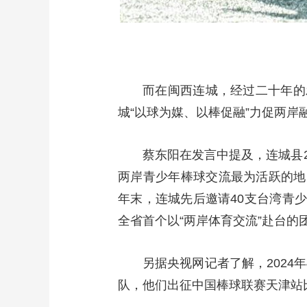
而在闽西连城，经过二十年的
城“以球为媒、以棒促融”力促两岸
蔡东阳在发言中提及，连城县2
两岸青少年棒球交流最为活跃的地区
年末，连城先后邀请40支台湾青少
全省首个以“两岸体育交流”赴台的
另据央视网记者了解，2024
队，他们出征中国棒球联赛天津站