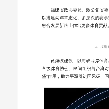
福建省政协委员、致公党省委
以搭建两岸常态化、多层次的赛事
融合发展新路上作出更多体育贡献
福建
黄海峡建议，以海峡两岸体育
各级体育协会、民间组织与台湾对
堡”作用，助力平潭引进国际级、