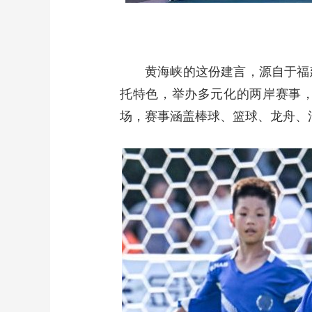
黄海峡的这份建言，源自于福
托特色，举办多元化的两岸赛事，
场，赛事涵盖棒球、篮球、龙舟、