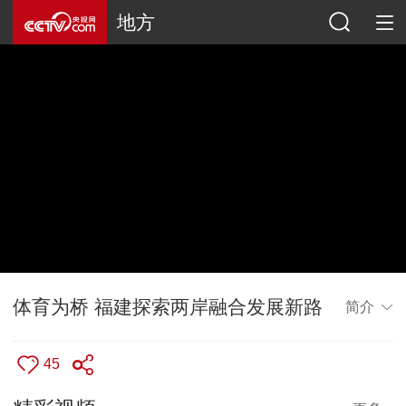
地方
体育为桥 福建探索两岸融合发展新路
简介
45