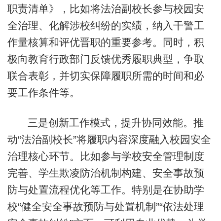
职责清单》，比如将法治副校长参与校园安
全治理、化解涉校纠纷的实绩，纳入干警工
作量核算和评优晋职的重要参考。同时，积
极向教育行政部门反馈优秀履职典型，争取
联合表彰，并切实保障履职所需的时间和必
要工作条件等。
三是创新工作模式，提升协同效能。推
动“法治副校长”将履职内容深度融入校园安全
治理核心环节。比如参与学校安全管理制度
完善、学生欺凌防治机制构建、安全事故预
防与处置流程优化等工作。特别是在协助学
校“健全安全事故预防与处置机制”“依法处理