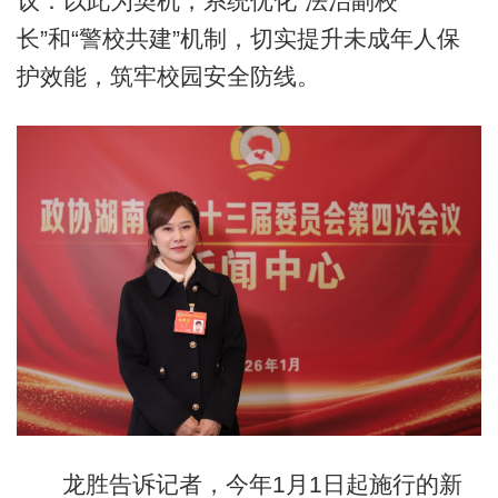
议：以此为契机，系统优化“法治副校
长”和“警校共建”机制，切实提升未成年人保
护效能，筑牢校园安全防线。
龙胜告诉记者，今年1月1日起施行的新