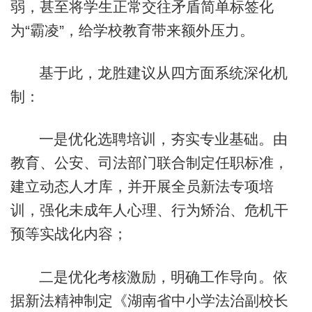
弱，甚至将学生正常交往矛盾简单标签化
为“霸凌”，给学校教育带来额外压力。
基于此，龙胜建议从四方面系统深化机
制：
一是优化选聘培训，夯实专业基础。由
教育、公安、司法部门联合制定任职标准，
建立动态人才库，并开展全员新法专项培
训，强化未成年人心理、行为矫治、危机干
预等实战化内容；
二是优化考核激励，明确工作导向。依
据新法精神制定《湖南省中小学法治副校长