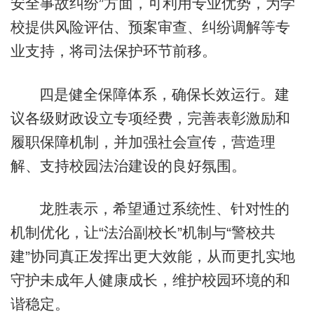
安全事故纠纷”方面，可利用专业优势，为学
校提供风险评估、预案审查、纠纷调解等专
业支持，将司法保护环节前移。
四是健全保障体系，确保长效运行。建
议各级财政设立专项经费，完善表彰激励和
履职保障机制，并加强社会宣传，营造理
解、支持校园法治建设的良好氛围。
龙胜表示，希望通过系统性、针对性的
机制优化，让“法治副校长”机制与“警校共
建”协同真正发挥出更大效能，从而更扎实地
守护未成年人健康成长，维护校园环境的和
谐稳定。