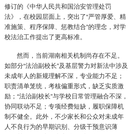
修订的《中华人民共和国治安管理处罚
法》，在校园层面上，突出了“严管厚爱、精
准施策、程序保障、惩教结合”的理念，对学
校法治工作提出了更高标准。
然而，当前湖南相关机制尚存在不足。
如部分“法治副校长”及基层警力对新法中涉及
未成年人的新规理解不深，专业能力不足；
职责清单笼统，考核偏重形式，缺乏实质激
励；“法治副校长”与学校日常管理融合不深，
协同联动不足；专项经费短缺，履职保障机
制不健全。此外，不少家长和公众对未成年
人不良行为的早期识别、分级干预意识薄