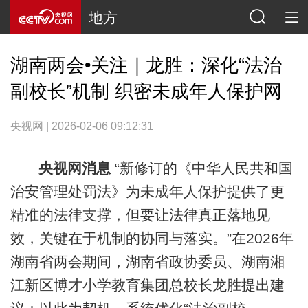
地方
湖南两会•关注｜龙胜：深化“法治
副校长”机制 织密未成年人保护网
央视网 | 2026-02-06 09:12:31
央视网消息
“新修订的《中华人民共和国
治安管理处罚法》为未成年人保护提供了更
精准的法律支撑，但要让法律真正落地见
效，关键在于机制的协同与落实。”在2026年
湖南省两会期间，湖南省政协委员、湖南湘
江新区博才小学教育集团总校长龙胜提出建