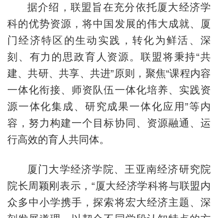
据介绍，联盟旨在充分依托厦大经济学
科的优势资源，将中国发展的伟大成就、厦
门经济特区的生动实践，转化为鲜活、深
刻、有力的思政育人资源。联盟将秉持“共
建、共研、共享、共进”原则，聚焦“课程内容
一体化衔接、师资队伍一体化培养、实践资
源一体化集成、研究成果一体化应用”等内
容，努力构建一个目标协同、资源融通、运
行高效的育人共同体。
厦门大学经济学院、王亚南经济研究院
院长周颖刚表示，“厦大经济学科将与联盟内
众多中小学携手，探索将宏大经济主题、深