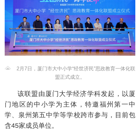
2月7日，厦门市大中小学“经世济民”思政教育一体化联
盟正式成立。
该联盟由厦门大学经济学科发起，以厦
门地区的中小学为主体，特邀福州第一中
学、泉州第五中学等学校跨市参与，目前包
含45家成员单位。