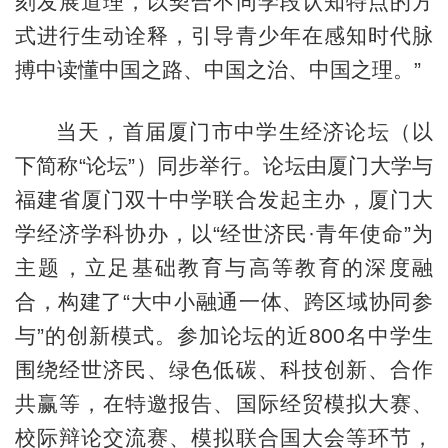
刻发展道理，以契合不同学段认知特点的方
式进行生动诠释，引导青少年在感知时代脉
搏中读懂中国之路、中国之治、中国之理。”
当天，首届厦门市中学生经济论坛（以
下简称“论坛”）同步举行。论坛由厦门大学与
福建省厦门双十中学联合发起主办，厦门大
学经济学科协办，以“经世济民·青年使命”为
主题，立足基础教育与高等教育的深度融
合，构建了“大中小融通一体、跨区域协同参
与”的创新模式。参加论坛的近800名中学生
围绕经世济民、绿色低碳、科技创新、合作
共赢等，在特邀报告、国际经贸模拟大赛、
校际辩论交流赛、模拟联合国大会等环节，