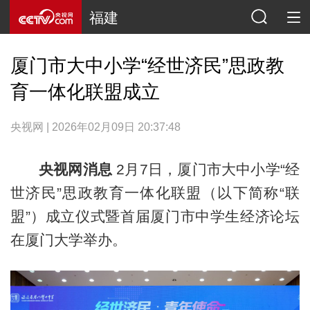
福建
厦门市大中小学“经世济民”思政教
育一体化联盟成立
央视网 | 2026年02月09日 20:37:48
央视网消息
2月7日，厦门市大中小学“经
世济民”思政教育一体化联盟（以下简称“联
盟”）成立仪式暨首届厦门市中学生经济论坛
在厦门大学举办。