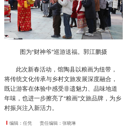
图为“财神爷”巡游送福。郭江鹏摄
此次新春活动，馆陶县以粮画为纽带，
将传统文化传承与乡村文旅发展深度融合，
既让游客在体验中感受非遗魅力、品味地道
年味，也进一步擦亮了“粮画”文旅品牌，为乡
村振兴注入新活力。
编辑：任凭
责任编辑：张晓琳