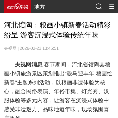
地方
河北馆陶：粮画小镇新春活动精彩
纷呈 游客沉浸式体验传统年味
央视网 | 2026-02-23 13:45:51
央视网消息
春节期间，河北省馆陶县粮
画小镇旅游景区策划推出“骏马迎丰年 粮画绘
新春”主题系列活动，以粮画非遗体验为核
心，融合民俗表演、年俗市集、灯光秀、汉
服体验等多元内容，让游客在沉浸式体验中
感受非遗魅力、品味地道年味，现场氛围喜