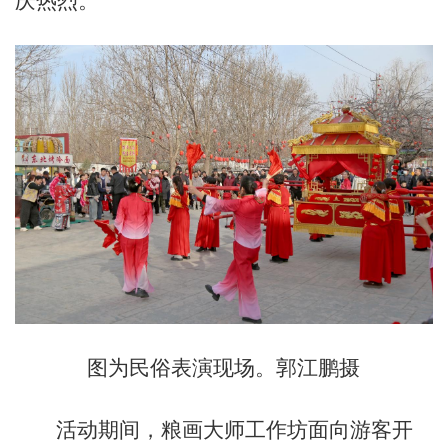
庆热烈。
图为民俗表演现场。郭江鹏摄
活动期间，粮画大师工作坊面向游客开