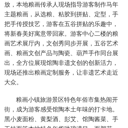
放，本地粮画传承人现场指导游客制作马年
主题粮画，从选粮、粘胶到拼贴、定型，手
把手传授技艺，游客在五谷拼贴的乐趣中，
将新春美好寓意带回家。游客中心二楼的粮
画艺术展厅内，文创秀同步开展，五谷艺术
画、粮画文创产品与陶瓷、葫芦手作同台展
出，全方位展现馆陶非遗文创的创新活力，
现场还推出粮画定制服务，让非遗艺术走近
大众。
粮画小镇旅游景区特色年俗市集热闹开
街，成为游客感受馆陶本土年味的打卡地。
黑小麦面粉、黄梨酒、彭艾、馆陶酱菜、手