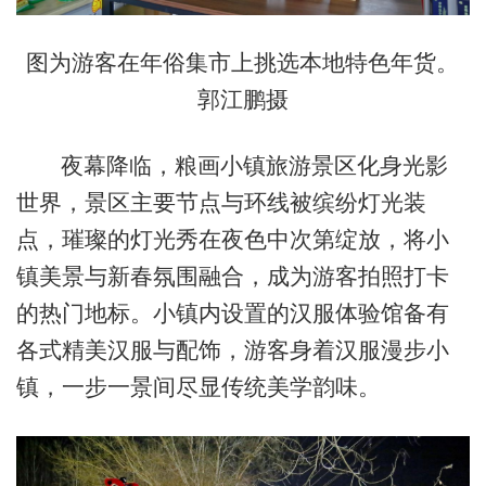
图为游客在年俗集市上挑选本地特色年货。
郭江鹏摄
夜幕降临，粮画小镇旅游景区化身光影
世界，景区主要节点与环线被缤纷灯光装
点，璀璨的灯光秀在夜色中次第绽放，将小
镇美景与新春氛围融合，成为游客拍照打卡
的热门地标。小镇内设置的汉服体验馆备有
各式精美汉服与配饰，游客身着汉服漫步小
镇，一步一景间尽显传统美学韵味。