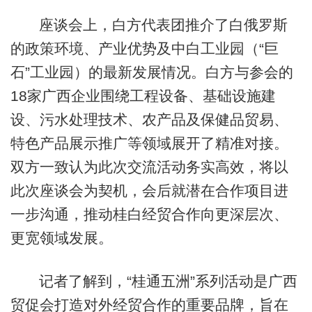
座谈会上，白方代表团推介了白俄罗斯
的政策环境、产业优势及中白工业园（“巨
石”工业园）的最新发展情况。白方与参会的
18家广西企业围绕工程设备、基础设施建
设、污水处理技术、农产品及保健品贸易、
特色产品展示推广等领域展开了精准对接。
双方一致认为此次交流活动务实高效，将以
此次座谈会为契机，会后就潜在合作项目进
一步沟通，推动桂白经贸合作向更深层次、
更宽领域发展。
记者了解到，“桂通五洲”系列活动是广西
贸促会打造对外经贸合作的重要品牌，旨在