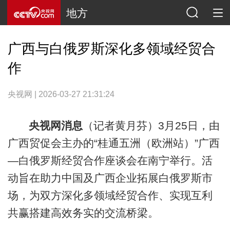
地方
广西与白俄罗斯深化多领域经贸合
作
央视网 | 2026-03-27 21:31:24
央视网消息
（记者黄月芬）3月25日，由
广西贸促会主办的“桂通五洲（欧洲站）”广西
—白俄罗斯经贸合作座谈会在南宁举行。活
动旨在助力中国及广西企业拓展白俄罗斯市
场，为双方深化多领域经贸合作、实现互利
共赢搭建高效务实的交流桥梁。