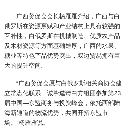
广西贸促会会长杨雁雁介绍，广西与白
俄罗斯在资源禀赋和产业结构上具有较强的
互补性，白俄罗斯在机械制造、优质农产品
及木材资源等方面基础雄厚，广西的水果、
糖业等特色产品优势突出，双边贸易拥有巨
大的提升空间。
“广西贸促会愿与白俄罗斯相关商协会建
立常态化联系，诚挚邀请白方组团参加第23
届中国—东盟商务与投资峰会，依托西部陆
海新通道的物流优势，共同开拓东盟市
场。”杨雁雁说。