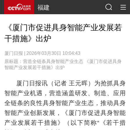
福建
《厦门市促进具身智能产业发展若
干措施》出炉
厦门日报 | 2026年03月30日 10:04:43
原标题：营造全链条具身智能产业生态 《厦门市促进具身
智能产业发展若干措施》出炉
厦门日报讯（记者 王元晖）为抢抓具身
智能产业机遇，营造涵盖研发、制造、应用
全链条的良性具身智能产业生态，推动具身
智能产业创新发展，《厦门市促进具身智能
产业发展若干措施》（以下简称“《若干措