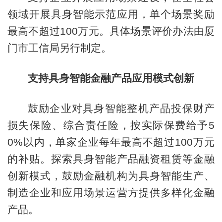
领域开展具身智能示范应用，单个场景奖励
最高不超过100万元。具体场景评价办法由厦
门市工信局另行制定。
支持具身智能金融产品应用模式创新
鼓励企业对具身智能整机产品投保财产
损失保险、综合责任险，按实际保费给予5
0%以内，单家企业每年最高不超过100万元
的补贴。探索具身智能产品融资租赁等金融
创新模式，鼓励金融机构为具身智能生产、
制造企业和应用场景运营方提供多样化金融
产品。