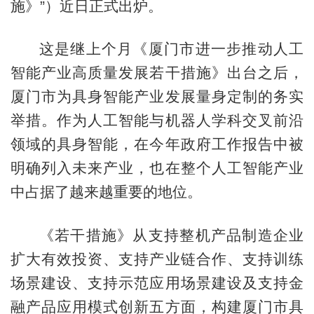
施》”）近日正式出炉。
这是继上个月《厦门市进一步推动人工
智能产业高质量发展若干措施》出台之后，
厦门市为具身智能产业发展量身定制的务实
举措。作为人工智能与机器人学科交叉前沿
领域的具身智能，在今年政府工作报告中被
明确列入未来产业，也在整个人工智能产业
中占据了越来越重要的地位。
《若干措施》从支持整机产品制造企业
扩大有效投资、支持产业链合作、支持训练
场景建设、支持示范应用场景建设及支持金
融产品应用模式创新五方面，构建厦门市具