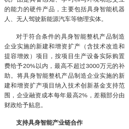
的能力的硬件产品，主要包括具身智能机器
人、无人驾驶新能源汽车等物理实体。
对于符合条件的具身智能整机产品制造
企业实施的新建和增资扩产（含技术改造和
提容增效）项目，按项目生产设备实际购置
费给予20%以内，最高不超过3000万元的补
助。将具身智能整机产品制造企业实施的新
建和增资扩产项目纳入技术创新基金支持范
围，企业融资成本每年最高2%，差额部分由
财政给予贴息。
支持具身智能产业链合作