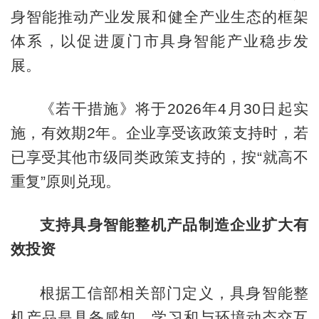
身智能推动产业发展和健全产业生态的框架
体系，以促进厦门市具身智能产业稳步发
展。
《若干措施》将于2026年4月30日起实
施，有效期2年。企业享受该政策支持时，若
已享受其他市级同类政策支持的，按“就高不
重复”原则兑现。
支持具身智能整机产品制造企业扩大有
效投资
根据工信部相关部门定义，具身智能整
机产品是具备感知、学习和与环境动态交互