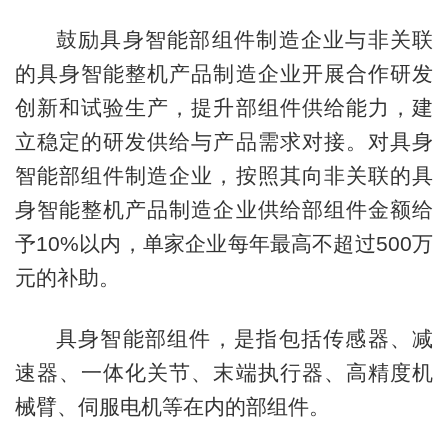
鼓励具身智能部组件制造企业与非关联
的具身智能整机产品制造企业开展合作研发
创新和试验生产，提升部组件供给能力，建
立稳定的研发供给与产品需求对接。对具身
智能部组件制造企业，按照其向非关联的具
身智能整机产品制造企业供给部组件金额给
予10%以内，单家企业每年最高不超过500万
元的补助。
具身智能部组件，是指包括传感器、减
速器、一体化关节、末端执行器、高精度机
械臂、伺服电机等在内的部组件。