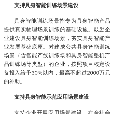
支持具身智能训练场景建设
具身智能训练场景指专为具身智能产品
提供真实物理场景训练的基础设施。鼓励企
业建设具身智能训练场景，夯实具身智能产
业发展基础底座。对建成公共具身智能训练
场景（含智能产线训练场和具身智能整机产
品训练场等类型）的企业，按照项目核定设
备投入给予30%以内，最高不超过2000万元
的补助。
支持具身智能示范应用场景建设
支持企业开展应用场景建设，在全社会