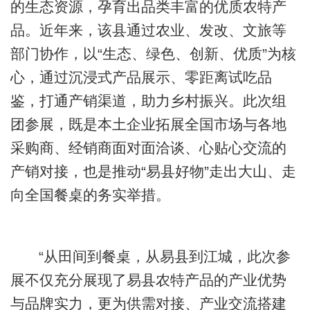
的生态资源，孕育出品类丰富的优质农特产
品。近年来，该县通过农业、发改、文旅等
部门协作，以“生态、绿色、创新、优质”为核
心，通过沉浸式产品展示、零距离试吃品
鉴，打通产销渠道，助力乡村振兴。此次组
团参展，既是本土企业拓展全国市场与各地
采购商、经销商面对面洽谈、心贴心交流的
产销对接，也是推动“易县好物”走出大山、走
向全国餐桌的务实举措。
“从田间到餐桌，从易县到江城，此次参
展不仅充分展现了易县农特产品的产业优势
与品牌实力，更为供需对接、产业交流搭建