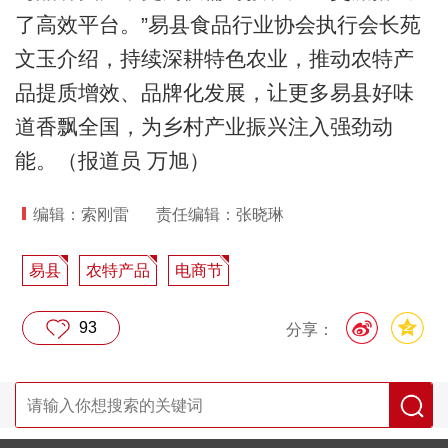
了高效平台。”易县食品行业协会执行会长苑
文玉介绍，持续深耕特色农业，推动农特产
品提质增效、品牌化发展，让更多易县好味
道香飘全国，为乡村产业振兴注入强劲动
能。（报道员 万旭）
编辑：索刚雷
责任编辑：张晓琳
易县
农特产品
电商节
93
分享：