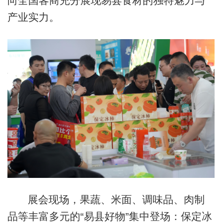
向全国客商充分展现易县食材的独特魅力与
产业实力。
展会现场，果蔬、米面、调味品、肉制
品等丰富多元的“易县好物”集中登场：保定冰