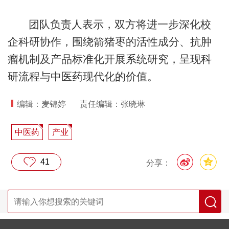
团队负责人表示，双方将进一步深化校
企科研协作，围绕箭猪枣的活性成分、抗肿
瘤机制及产品标准化开展系统研究，呈现科
研流程与中医药现代化的价值。
编辑：麦锦婷
责任编辑：张晓琳
中医药
产业
41
分享：