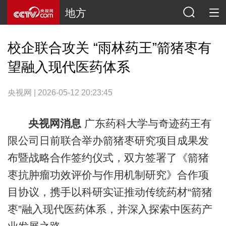
地方
校企联合攻关 “雨林药王”箭猪枣有
望融入现代医药体系
央视网 | 2026-05-12 20:23:45
央视网消息
广东药科大学与奇迹药王有
限公司日前联合举办箭猪枣研究项目成果发
布暨战略合作签约仪式，双方签署了《箭猪
枣抗肿瘤功效评价与作用机制研究》合作项
目协议，携手以科研实证推动传统药材“箭猪
枣”融入现代医药体系，并深入探索中医药产