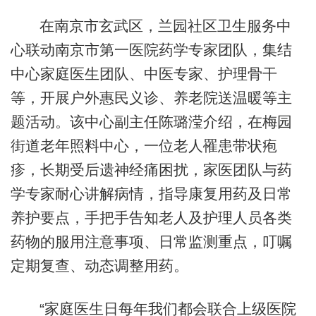
在南京市玄武区，兰园社区卫生服务中
心联动南京市第一医院药学专家团队，集结
中心家庭医生团队、中医专家、护理骨干
等，开展户外惠民义诊、养老院送温暖等主
题活动。该中心副主任陈璐滢介绍，在梅园
街道老年照料中心，一位老人罹患带状疱
疹，长期受后遗神经痛困扰，家医团队与药
学专家耐心讲解病情，指导康复用药及日常
养护要点，手把手告知老人及护理人员各类
药物的服用注意事项、日常监测重点，叮嘱
定期复查、动态调整用药。
“家庭医生日每年我们都会联合上级医院