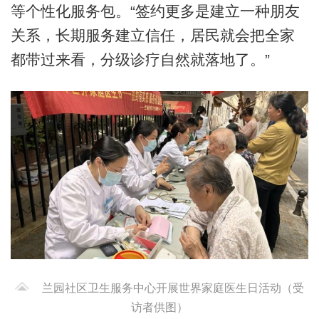
等个性化服务包。“签约更多是建立一种朋友
关系，长期服务建立信任，居民就会把全家
都带过来看，分级诊疗自然就落地了。”
兰园社区卫生服务中心开展世界家庭医生日活动（受
访者供图）