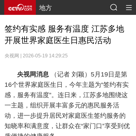
地方
签约有实感 服务有温度 江苏多地
开展世界家庭医生日惠民活动
央视网 | 2026-05-19 14:29:25
央视网消息
（记者 刘颖）5月19日是第
16个世界家庭医生日，今年主题为“签约有实
感，服务有温度”。连日来，江苏多地围绕这
一主题，组织开展丰富多元的惠民服务活
动，进一步提升居民对家庭医生签约服务的
知晓率和满意度，让群众在“家门口”享受到优