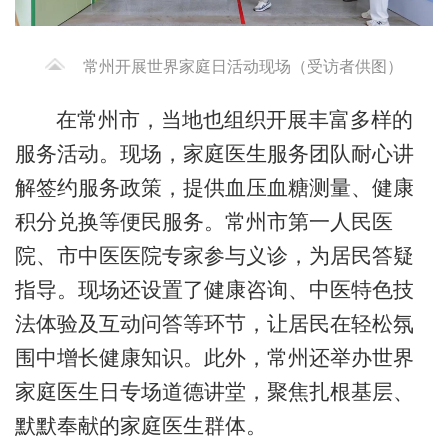
常州开展世界家庭日活动现场（受访者供图）
在常州市，当地也组织开展丰富多样的
服务活动。现场，家庭医生服务团队耐心讲
解签约服务政策，提供血压血糖测量、健康
积分兑换等便民服务。常州市第一人民医
院、市中医医院专家参与义诊，为居民答疑
指导。现场还设置了健康咨询、中医特色技
法体验及互动问答等环节，让居民在轻松氛
围中增长健康知识。此外，常州还举办世界
家庭医生日专场道德讲堂，聚焦扎根基层、
默默奉献的家庭医生群体。