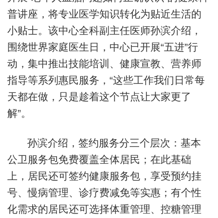
普讲座，将专业医学知识转化为贴近生活的
小贴士。该中心全科副主任医师孙滨介绍，
围绕世界家庭医生日，中心已开展“五进”行
动，集中推出技能培训、健康宣教、营养师
指导等系列惠民服务，“这些工作我们日常每
天都在做，只是趁着这个节点让大家更了
解”。
孙滨介绍，签约服务分三个层次：基本
公卫服务包免费覆盖全体居民；在此基础
上，居民还可签约健康服务包，享受预约挂
号、慢病管理、诊疗费减免等实惠；有个性
化需求的居民还可选择体重管理、控糖管理