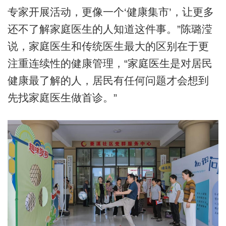
专家开展活动，更像一个‘健康集市’，让更多
还不了解家庭医生的人知道这件事。”陈璐滢
说，家庭医生和传统医生最大的区别在于更
注重连续性的健康管理，“家庭医生是对居民
健康最了解的人，居民有任何问题才会想到
先找家庭医生做首诊。”