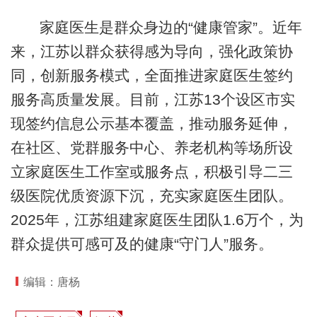
家庭医生是群众身边的“健康管家”。近年
来，江苏以群众获得感为导向，强化政策协
同，创新服务模式，全面推进家庭医生签约
服务高质量发展。目前，江苏13个设区市实
现签约信息公示基本覆盖，推动服务延伸，
在社区、党群服务中心、养老机构等场所设
立家庭医生工作室或服务点，积极引导二三
级医院优质资源下沉，充实家庭医生团队。
2025年，江苏组建家庭医生团队1.6万个，为
群众提供可感可及的健康“守门人”服务。
编辑：唐杨