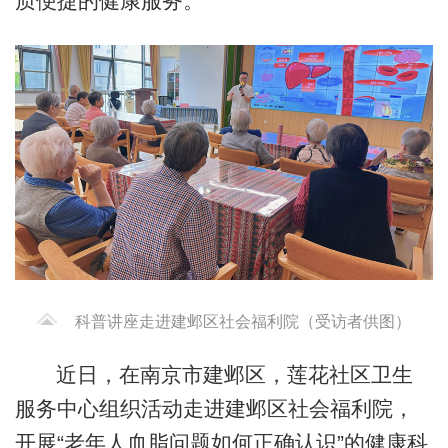
质便捷的健康服务。
科普讲座走进建邺区社会福利院（受访者供图）
近日，在南京市建邺区，莲花社区卫生
服务中心组织活动走进建邺区社会福利院，
开展“老年人血脂问题如何正确认识”的健康科