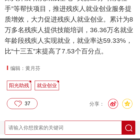
手”等帮扶项目，推进残疾人就业创业服务提
质增效，大力促进残疾人就业创业。累计为8
万多名残疾人提供技能培训，36.36万名就业
年龄段残疾人实现就业，就业率达59.33%，
比“十三五”末提高了7.53个百分点。
编辑：黄月芬
阳光助残
就业创业
37
分享：