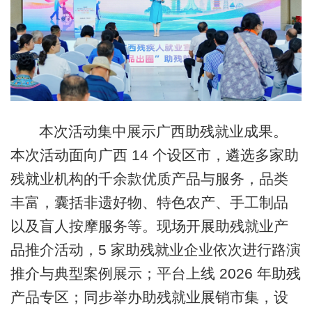
本次活动集中展示广西助残就业成果。
本次活动面向广西 14 个设区市，遴选多家助
残就业机构的千余款优质产品与服务，品类
丰富，囊括非遗好物、特色农产、手工制品
以及盲人按摩服务等。现场开展助残就业产
品推介活动，5 家助残就业企业依次进行路演
推介与典型案例展示；平台上线 2026 年助残
产品专区；同步举办助残就业展销市集，设