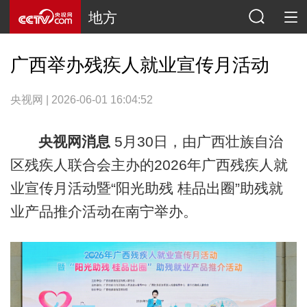
地方
广西举办残疾人就业宣传月活动
央视网 | 2026-06-01 16:04:52
央视网消息
5月30日，由广西壮族自治
区残疾人联合会主办的2026年广西残疾人就
业宣传月活动暨“阳光助残 桂品出圈”助残就
业产品推介活动在南宁举办。