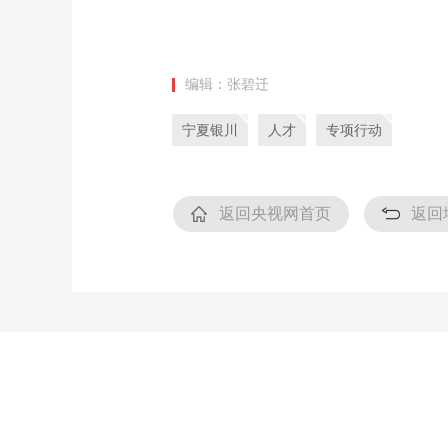
编辑：张碧迁
宁夏银川
人才
专项行动
返回央视网首页
返回