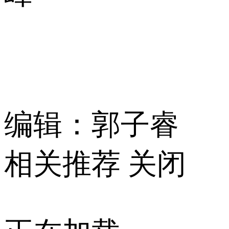
编辑：郭子睿
相关推荐
关闭