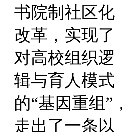
书院制社区化
改革，实现了
对高校组织逻
辑与育人模式
的“基因重组”，
走出了一条以