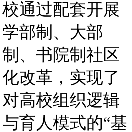
校通过配套开展
学部制、大部
制、书院制社区
化改革，实现了
对高校组织逻辑
与育人模式的“基