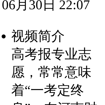
06月30日 22:07
视频简介
高考报专业志
愿，常常意味
着“一考定终