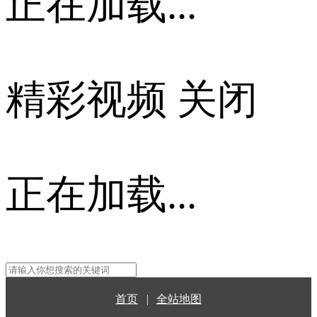
正在加载...
精彩视频
关闭
正在加载...
首页
|
全站地图