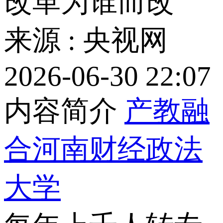
改革为谁而改
来源 : 央视网
2026-06-30 22:07
内容简介
产教融
合
河南财经政法
大学