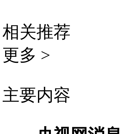
相关推荐
更多 >
主要内容