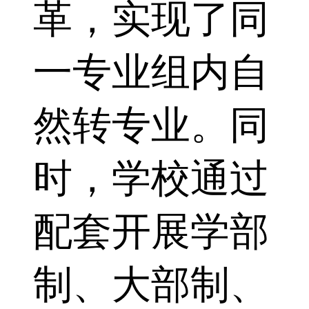
革，实现了同
一专业组内自
然转专业。同
时，学校通过
配套开展学部
制、大部制、