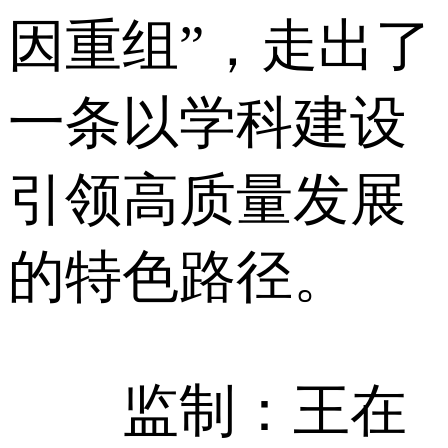
因重组”，走出了
一条以学科建设
引领高质量发展
的特色路径。
监制：王在