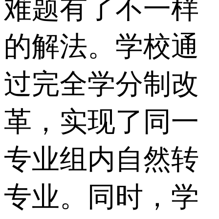
难题有了不一样
的解法。学校通
过完全学分制改
革，实现了同一
专业组内自然转
专业。同时，学