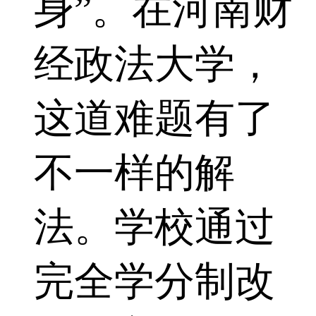
身”。在河南财
经政法大学，
这道难题有了
不一样的解
法。学校通过
完全学分制改