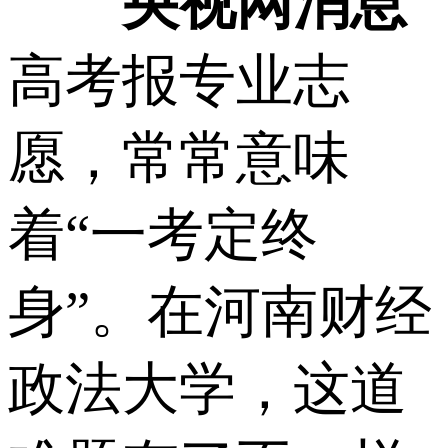
央视网消息
高考报专业志
愿，常常意味
着“一考定终
身”。在河南财经
政法大学，这道