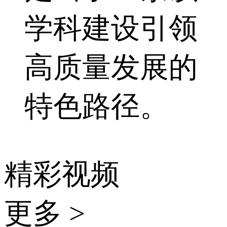
学科建设引领
高质量发展的
特色路径。
精彩视频
更多 >