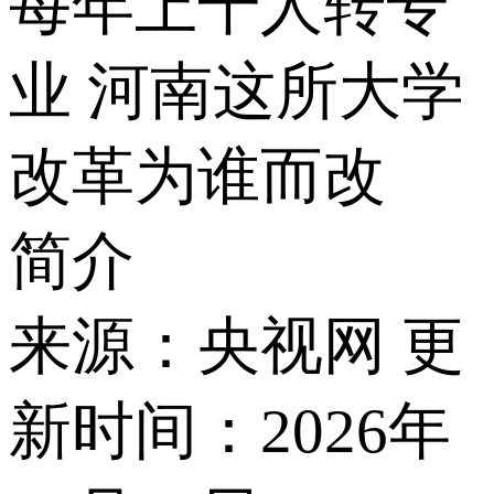
每年上千人转专
业 河南这所大学
改革为谁而改
简介
来源：央视网 更
新时间：2026年