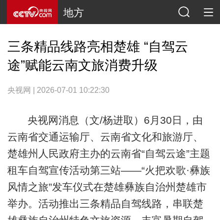
地方
三条精品线路亮相楚雄 “自驾云
途”赋能云南文旅消费升级
央视网 | 2026-07-01 10:22:30
央视网消息（文/杨进取）6月30日，由
云南省交通运输厅、云南省文化和旅游厅、
楚雄州人民政府主办的云南省“自驾云途”主题
租车自驾宣传活动第三站——“火把欢歌·彝族
风情之旅”发车仪式在楚雄彝族自治州楚雄市
举办。活动推出三条精品自驾线路，串联楚