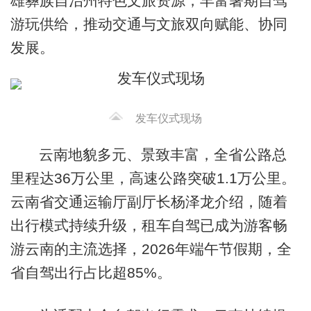
雄彝族自治州特色文旅资源，丰富暑期自驾
游玩供给，推动交通与文旅双向赋能、协同
发展。
发车仪式现场
云南地貌多元、景致丰富，全省公路总
里程达36万公里，高速公路突破1.1万公里。
云南省交通运输厅副厅长杨泽龙介绍，随着
出行模式持续升级，租车自驾已成为游客畅
游云南的主流选择，2026年端午节假期，全
省自驾出行占比超85%。