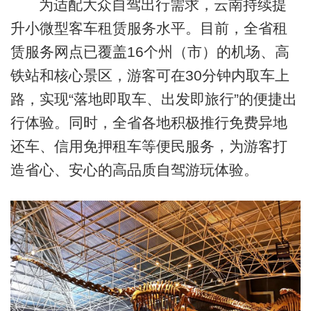
为适配大众自驾出行需求，云南持续提
升小微型客车租赁服务水平。目前，全省租
赁服务网点已覆盖16个州（市）的机场、高
铁站和核心景区，游客可在30分钟内取车上
路，实现“落地即取车、出发即旅行”的便捷出
行体验。同时，全省各地积极推行免费异地
还车、信用免押租车等便民服务，为游客打
造省心、安心的高品质自驾游玩体验。