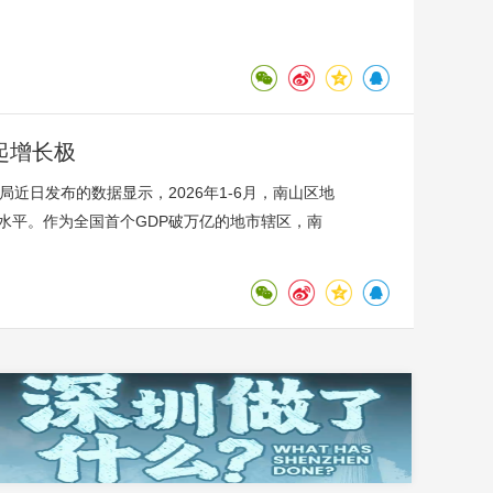
起增长极
近日发布的数据显示，2026年1-6月，南山区地
平均水平。作为全国首个GDP破万亿的地市辖区，南
超1/4的经济产出。