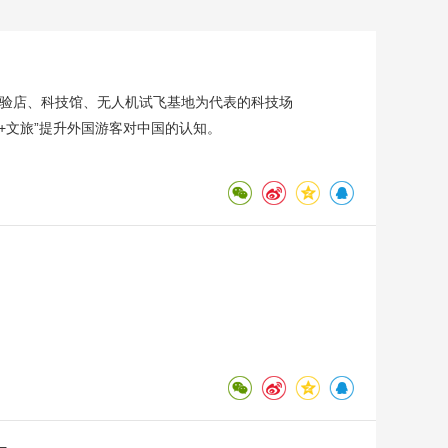
体验店、科技馆、无人机试飞基地为代表的科技场
+文旅”提升外国游客对中国的认知。