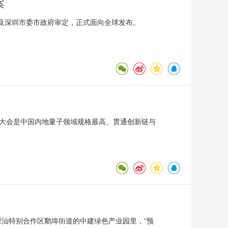
案
及深圳市委市政府审定，正式面向全球发布。
次大会是中国内地量子领域规格最高、贯通创新链与
深汕特别合作区鹅埠街道的中建绿色产业园里，“预