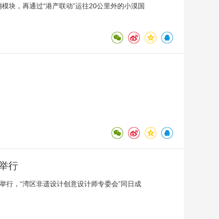
钢模块，再通过“港产联动”运往20公里外的小漠国
深举行
心举行，“湾区非遗设计创意设计师专委会”同日成