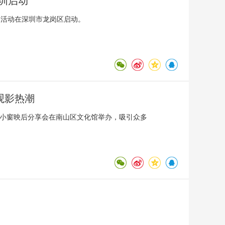
深圳启动
题活动在深圳市龙岗区启动。
观影热潮
王小窗映后分享会在南山区文化馆举办，吸引众多