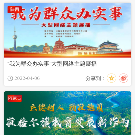
陕西
“我为群众办实事”大型网络主题展播
2022-04-06
分享到：
内蒙古