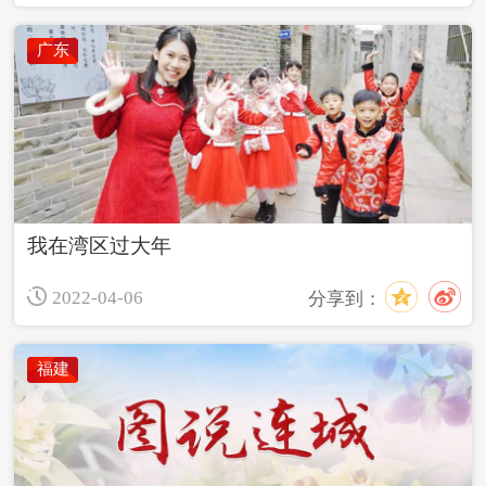
广东
我在湾区过大年
2022-04-06
分享到：
福建