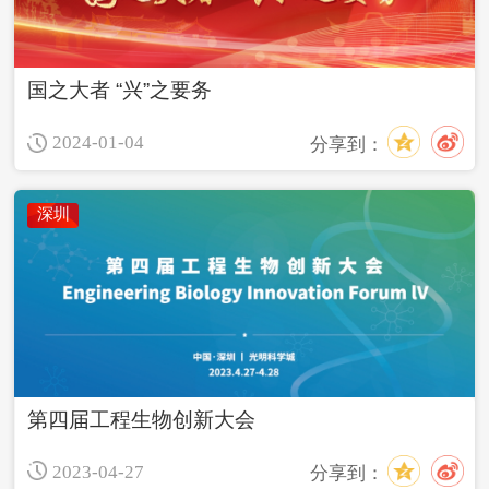
国之大者 “兴”之要务
2024-01-04
分享到：
深圳
第四届工程生物创新大会
2023-04-27
分享到：