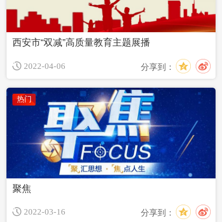
西安市“双减”高质量教育主题展播
2022-04-06
分享到：
热门
聚焦
2022-03-16
分享到：