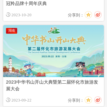
冠羚品牌十周年庆典
2023-10-20
分享到：
湖南
2023中华书山开山大典暨第二届怀化市旅游发
展大会
2023-09-22
分享到：