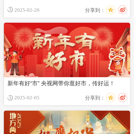
2025-02-20
分享到：
新年有好“市” 央视网带你逛好市，传好运！
2025-02-05
分享到：