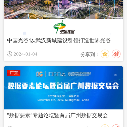
中国光谷:以武汉新城建设引领打造世界光谷
2024-01-04
分享到：
广东
"数据要素"专题论坛暨首届广州数据交易会