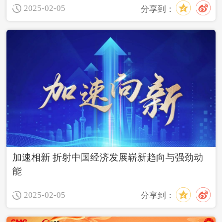
2025-02-05
分享到：
加速相新 折射中国经济发展崭新趋向与强劲动
能
2025-02-05
分享到：