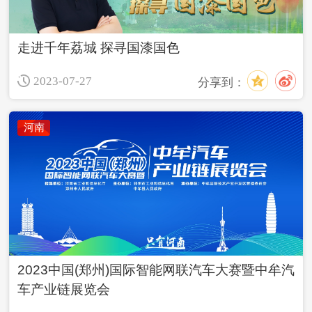
走进千年荔城 探寻国漆国色
2023-07-27
分享到：
河南
2023中国(郑州)国际智能网联汽车大赛暨中牟汽
车产业链展览会