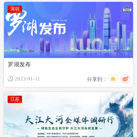
深圳
罗湖发布
2023-01-11
分享到：
江苏