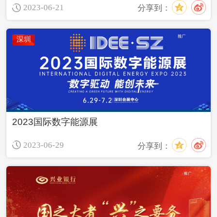
2023-06-21
分享到：
深圳
2023国际数字能源展
2023-06-29
分享到：