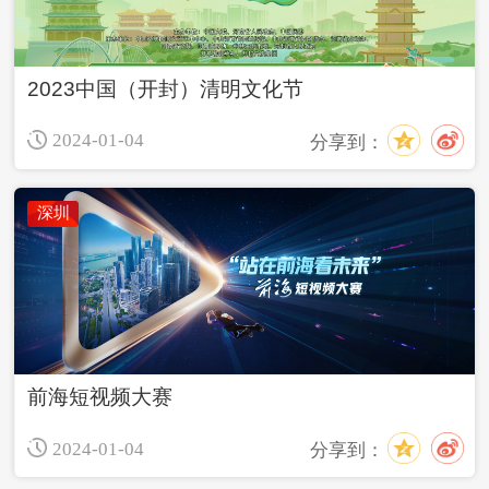
2023中国（开封）清明文化节
2024-01-04
分享到：
深圳
前海短视频大赛
2024-01-04
分享到：