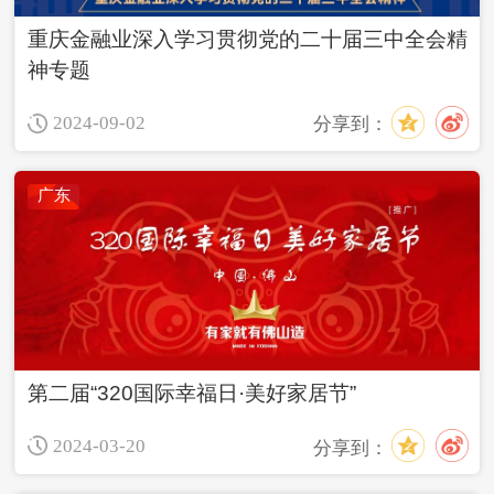
重庆金融业深入学习贯彻党的二十届三中全会精
神专题
2024-09-02
分享到：
广东
第二届“320国际幸福日·美好家居节”
2024-03-20
分享到：