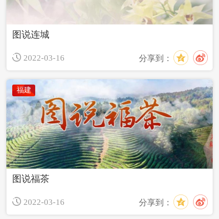
图说连城
2022-03-16
分享到：
福建
图说福茶
2022-03-16
分享到：