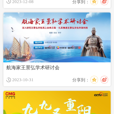
2023-12-08
分享到：
航海家王景弘学术研讨会
2023-10-31
分享到：