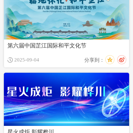
第六届中国芷江国际和平文化节
2025-09-04
分享到：
星火成炬 影耀桦川