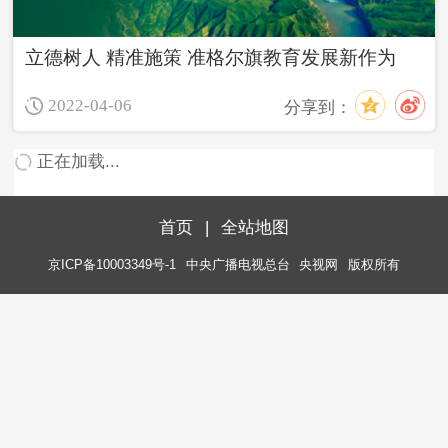
立德树人 精准施策 准格尔旗教育发展新作为
2022-04-06
分享到：
正在加载...
首页
|
全站地图
京ICP备10003349号-1
中央广播电视总台
央视网
版权所有