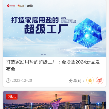
打造家庭用盐的超级工厂：金坛盐2024新品发
布会
2023-12-20
分享到：
湖北