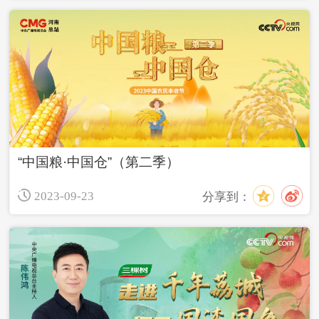
“中国粮·中国仓”（第二季）
2023-09-23
分享到：