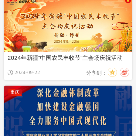
2024年新疆“中国农民丰收节”主会场庆祝活动
2024-09-22
分享到：
重庆