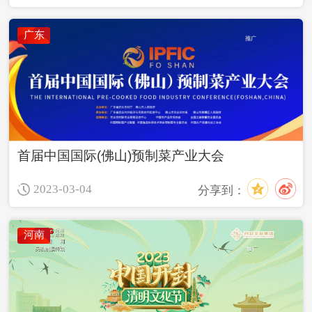
广东
首届中国国际(佛山)预制菜产业大会
2023-03-04
分享到：
河南