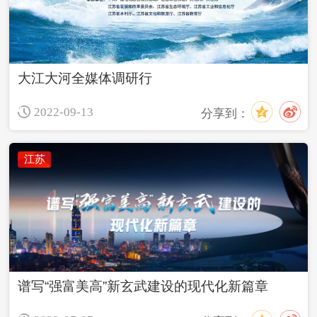
大江大河全媒体调研行
2022-09-13
分享到：
江苏
谱写“强富美高”新玄武建设的现代化新篇章