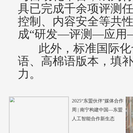
具已完成千余项评测任
控制、内容安全等共性
成“研发—评测—应用
此外，标准国际化也
语、高棉语版本，填
力。
2025“东盟伙伴”媒体合作
周 | 南宁构建中国—东盟
人工智能合作新生态