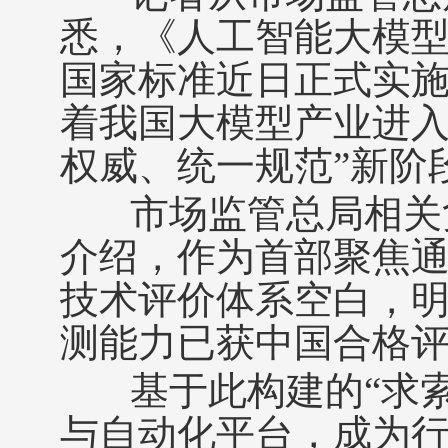
悉，《人工智能大模
国家标准近日正式实
着我国大模型产业进入
权威、统一规范”新阶
市场监管总局相关
介绍，作为首部聚焦
技术评价体系空白，
测能力已获中国合格
基于此构建的“求索”
与自动化平台，成为行